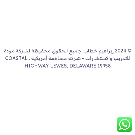
© 2024 إبراهيم خطاب. جميع الحقوق محفوظة لشركة مودة
للتدريب والاستشارات - شركة مساهمة أمريكية . COASTAL
HIGHWAY LEWES, DELAWARE 19958