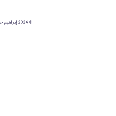
© 2024 إبر