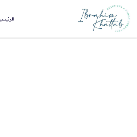
الرئيسي