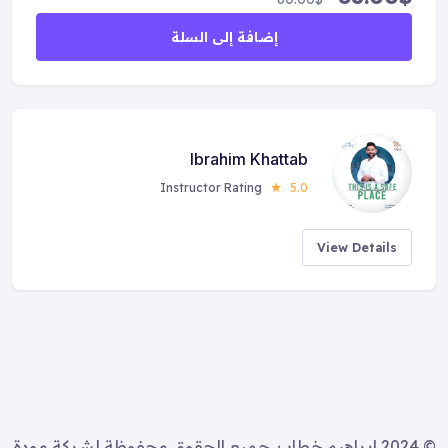
إضافة إلى السلة
Ibrahim Khattab
Instructor Rating
5.0
View Details
© 2024 إبراهيم خطاب. جميع الحقوق محفوظة لشركة مودة