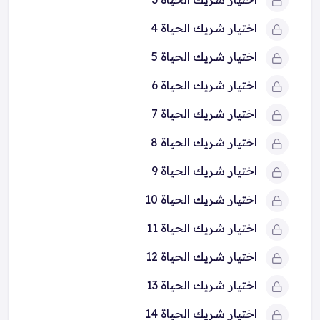
اختيار شريك الحياة 4
اختيار شريك الحياة 5
اختيار شريك الحياة 6
اختيار شريك الحياة 7
اختيار شريك الحياة 8
اختيار شريك الحياة 9
اختيار شريك الحياة 10
اختيار شريك الحياة 11
اختيار شريك الحياة 12
اختيار شريك الحياة 13
اختيار شريك الحياة 14