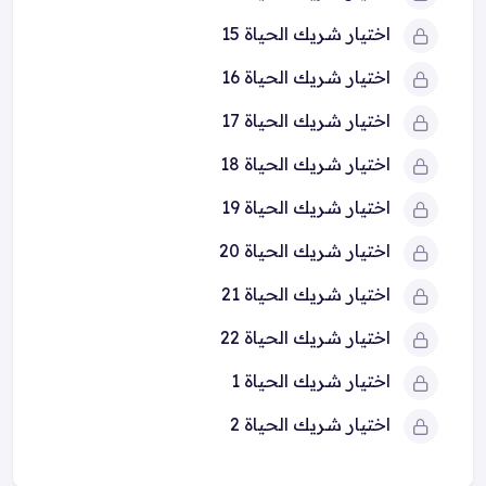
اختيار شريك الحياة 15
اختيار شريك الحياة 16
اختيار شريك الحياة 17
اختيار شريك الحياة 18
اختيار شريك الحياة 19
اختيار شريك الحياة 20
اختيار شريك الحياة 21
اختيار شريك الحياة 22
اختيار شريك الحياة 1
اختيار شريك الحياة 2