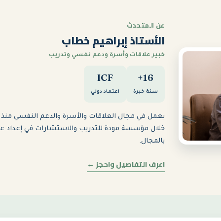
عن المتحدث
الأستاذ إبراهيم خطاب
خبير علاقات وأسرة ودعم نفسي وتدريب
ICF
16+
سنة خبرة
اعتماد دولي
خلال مؤسسة مودة للتدريب والاستشارات في إعداد ع
بالمجال.
اعرف التفاصيل واحجز ←