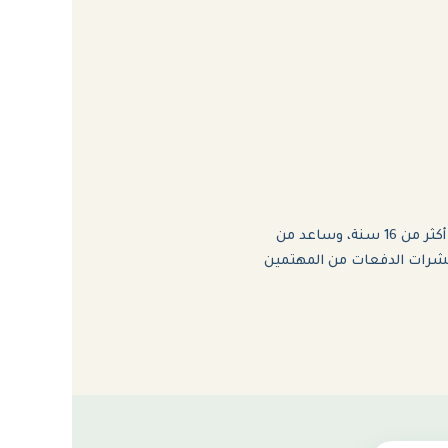
يعمل في مجال العلاقات والأسرة والدعم النفسي منذ أكثر من 16 سنة، وساعد من
شرات الدفعات من المهتمين