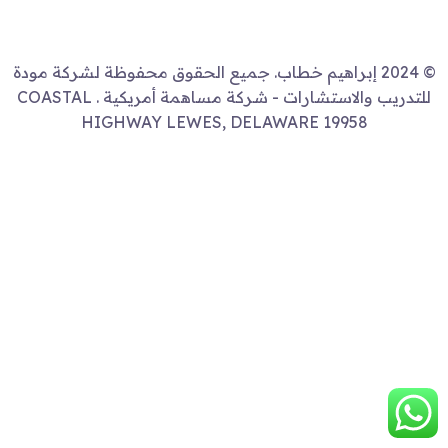
© 2024 إبراهيم خطاب. جميع الحقوق محفوظة لشركة مودة
للتدريب والاستشارات - شركة مساهمة أمريكية . COASTAL
HIGHWAY LEWES, DELAWARE 19958