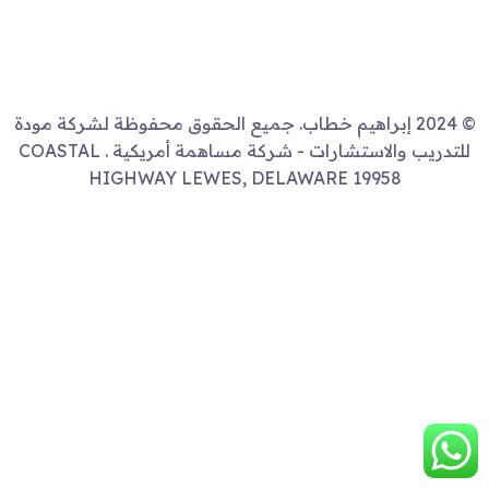
© 2024 إبراهيم خطاب. جميع الحقوق محفوظة لشركة مودة
للتدريب والاستشارات - شركة مساهمة أمريكية . COASTAL
HIGHWAY LEWES, DELAWARE 19958