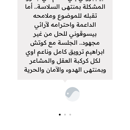
المشكلة بمنتهى السلاسة.. أما
تقبله للموضوع وملامحه
الداعمة واحترامه لآرائي
بيسوقوني للحل من غير
مجهود.. الجلسة مع كوتش
ابراهيم ترويق كامل وناعم اوي
لكل كركبة العقل والمشاعر
وبمنتهى الهدوء والآمان والحرية
الهام