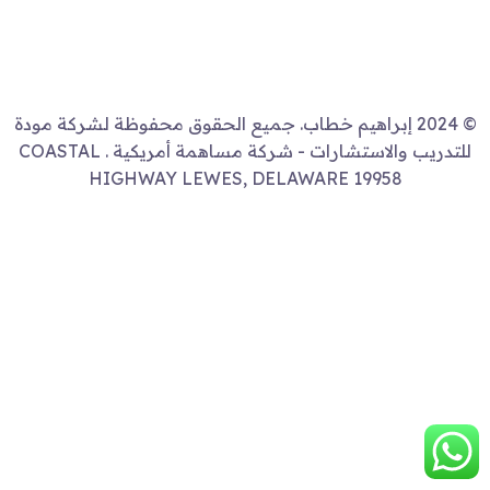
© 2024 إبراهيم خطاب. جميع الحقوق محفوظة لشركة مودة
للتدريب والاستشارات - شركة مساهمة أمريكية . COASTAL
HIGHWAY LEWES, DELAWARE 19958