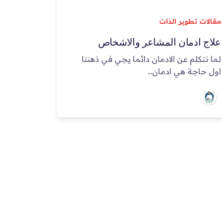
مقالات تطوير الذات
علاج ادمان المشاعر والاشخاص
لما نتكلم عن الادمان دائما يجي في ذهننا
اول حاجة هي ادمان...