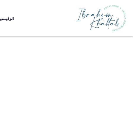
الرئيسي