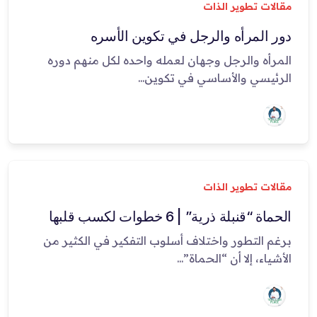
مقالات تطوير الذات
دور المرأه والرجل في تكوين الأسره
المرأه والرجل وجهان لعمله واحده لكل منهم دوره
الرئيسي والأساسي في تكوين...
مقالات تطوير الذات
الحماة “قنبلة ذرية” | 6 خطوات لكسب قلبها
برغم التطور واختلاف أسلوب التفكير في الكثير من
الأشياء، إلا أن “الحماة”...