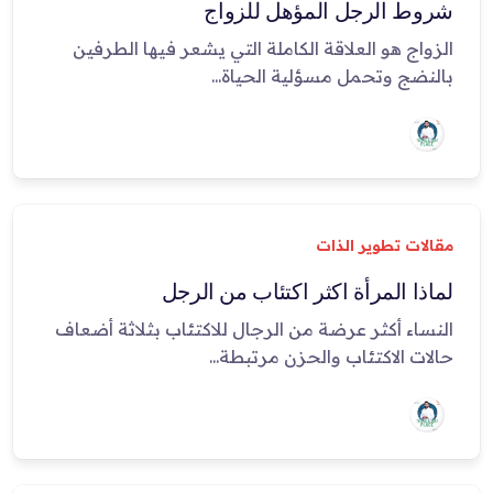
شروط الرجل المؤهل للزواج
الزواج هو العلاقة الكاملة التي يشعر فيها الطرفين
بالنضج وتحمل مسؤلية الحياة...
مقالات تطوير الذات
لماذا المرأة اكثر اكتئاب من الرجل
النساء أكثر عرضة من الرجال للاكتئاب بثلاثة أضعاف
حالات الاكتئاب والحزن مرتبطة...