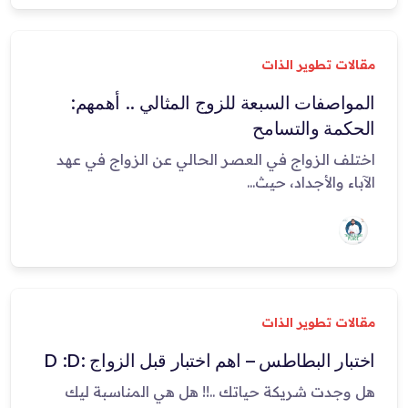
مقالات تطوير الذات
المواصفات السبعة للزوج المثالي .. أهمهم:
الحكمة والتسامح
اختلف الزواج في العصر الحالي عن الزواج في عهد
الآباء والأجداد، حيث...
مقالات تطوير الذات
اختبار البطاطس – اهم اختبار قبل الزواج :D :D
هل وجدت شريكة حياتك ..!! هل هي المناسبة ليك