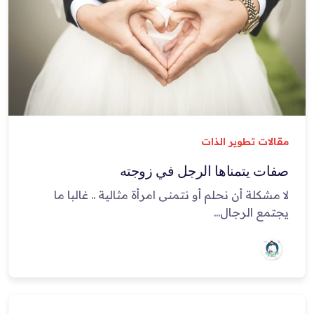
مقالات تطوير الذات
صفات يتمناها الرجل في زوجته
لا مشكلة أن نحلم أو نتمنى امرأة مثالية .. غالبا ما
يجتمع الرجال...