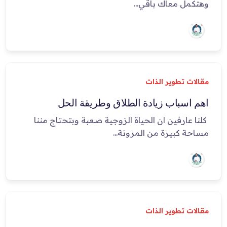
وهتكمل معاك باقي...
مقالات تطوير الذات
اهم اسباب زيادة الطلاق وطريقة الحل
كلنا عارفين ان الحياة الزوجية صعبة وبتحتاج مننا
مساحة كبيرة من المرونة...
مقالات تطوير الذات