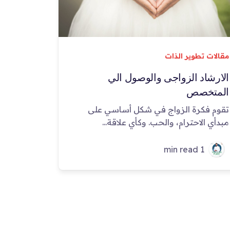
مقالات تطوير الذات
الارشاد الزواجى والوصول الي
المتخصص
تقوم فكرة الزواج في شكل أساسي على
مبدأي الاحترام، والحب. وكأي علاقة...
1 min read