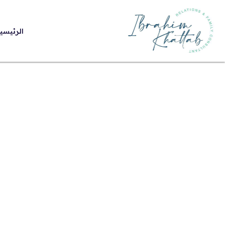
الرئيسي