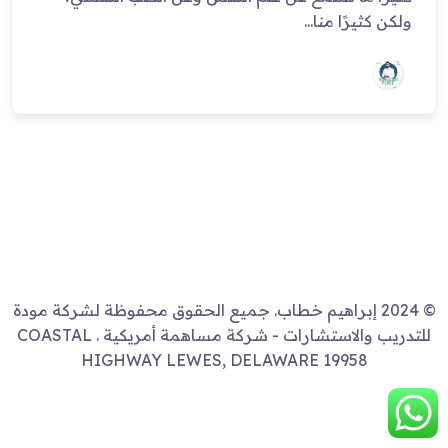
ولكن كثيرًا منا...
© 2024 إبراهيم خطاب. جميع الحقوق محفوظة لشركة مودة
للتدريب والاستشارات - شركة مساهمة أمريكية . COASTAL
HIGHWAY LEWES, DELAWARE 19958