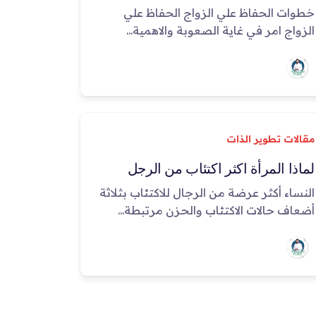
خطوات الحفاظ علي الزواج الحفاظ علي
الزواج امر في غاية الصعوبة والاهمية...
مقالات تطوير الذات
لماذا المرأة اكثر اكتئاب من الرجل
النساء أكثر عرضة من الرجال للاكتئاب بثلاثة
أضعاف حالات الاكتئاب والحزن مرتبطة...