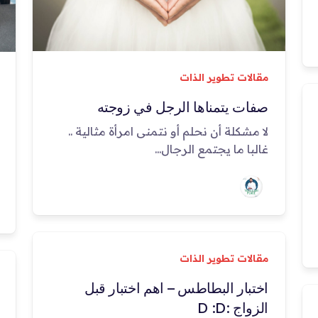
مقالات تطوير الذات
صفات يتمناها الرجل في زوجته
لا مشكلة أن نحلم أو نتمنى امرأة مثالية ..
غالبا ما يجتمع الرجال...
مقالات تطوير الذات
اختبار البطاطس – اهم اختبار قبل
الزواج :D :D