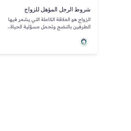
شروط الرجل المؤهل للزواج
الزواج هو العلاقة الكاملة التي يشعر فيها
الطرفين بالنضج وتحمل مسؤلية الحياة...