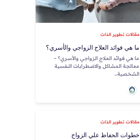
مقالات تطوير الذات
ما هي فوائد العلاج الزواجي والأسري؟
ما هي فوائد العلاج الزواجي والأسري؟ –
معالجة المشاكل والاضطرابات النفسية
الشخصية...
مقالات تطوير الذات
خطوات الحفاظ علي الزواج