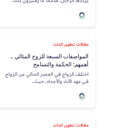
يرددها الرجال، فدائمًا ما يعتبرون بكاء...
مقالات تطوير الذات
المواصفات السبعة للزوج المثالي ..
أهمهم: الحكمة والتسامح
اختلف الزواج في العصر الحالي عن الزواج
في عهد الآباء والأجداد، حيث...
مقالات تطوير الذات