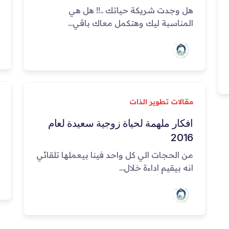
هل وجدت شريكة حياتك ..!! هل هي
المناسبة ليك وهتكمل معاك باقي...
مقالات تطوير الذات
افكار ملهمة لحياة زوجية سعيدة لعام
2016
من الحجات الي كل واحد فينا بيعملها تلقائي
انه بيقيم اداءة خلال...