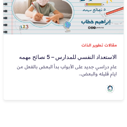
مقالات تطوير الذات
الاستعداد النفسي للمدارس – 5 نصائح مهمه
عام دراسي جديد على الأبواب بدأ البعض بالفعل من
ايام قليله والبعض...