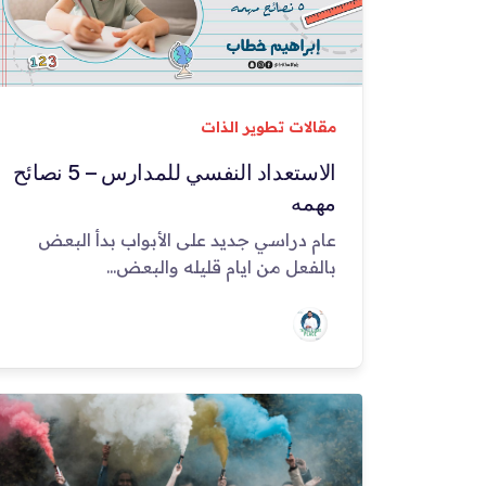
مقالات تطوير الذات
الاستعداد النفسي للمدارس – 5 نصائح
مهمه
عام دراسي جديد على الأبواب بدأ البعض
بالفعل من ايام قليله والبعض...