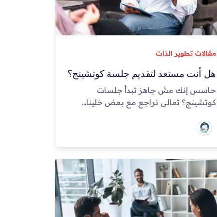
مقالات تطوير الذات
هل أنت مستعد لتقديم جلسة كوتشينج؟
حاسس إنك مش جاهز تبدأ جلسات
كوتشينج؟ تعالى نراجع مع بعض خلينا...