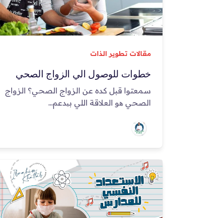
مقالات تطوير الذات
خطوات للوصول الي الزواج الصحي
سمعتوا قبل كده عن الزواج الصحي؟ الزواج
الصحي ھو العلاقة اللي بیدعم...