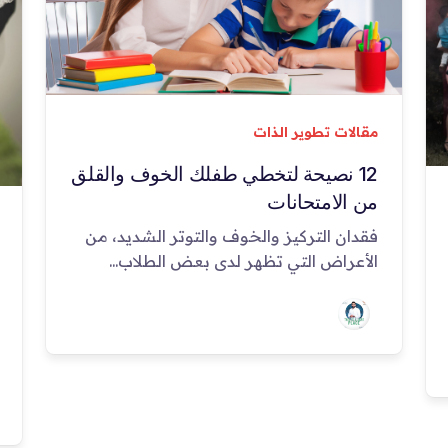
مقالات تطوير الذات
12 نصيحة لتخطي طفلك الخوف والقلق
من الامتحانات
فقدان التركيز والخوف والتوتر الشديد، من
الأعراض التي تظهر لدى بعض الطلاب...