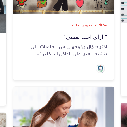
مقالات تطوير الذات
” ازاى احب نفسى “
اكتر سؤال بيتوجهلى فى الجلسات اللى
بنشتغل فيها على الطفل الداخلى ”...