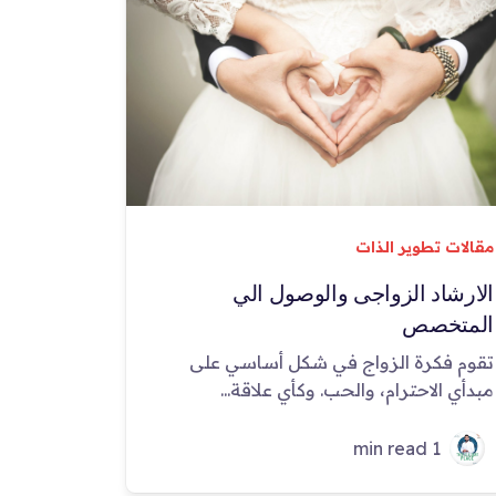
مقالات تطوير الذات
الارشاد الزواجى والوصول الي
المتخصص
تقوم فكرة الزواج في شكل أساسي على
مبدأي الاحترام، والحب. وكأي علاقة...
1 min read