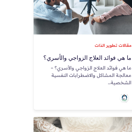
مقالات تطوير الذات
ما هي فوائد العلاج الزواجي والأسري؟
ما هي فوائد العلاج الزواجي والأسري؟ –
معالجة المشاكل والاضطرابات النفسية
الشخصية...