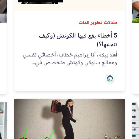
مقالات تطوير الذات
5 أخطاء يقع فيها الكوتش (وكيف
تتجنبها؟)
أهلا بيكم، أنا إبراهيم خطاب، أخصائي نفسي
ومعالج سلوكي وكوتش متخصص في...