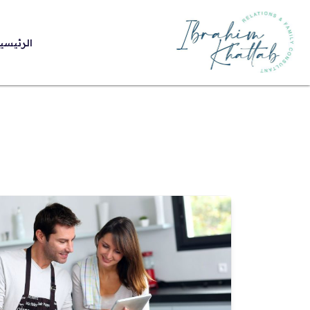
الرئيسي