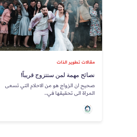
مقالات تطوير الذات
نصائح مهمة لمن ستتزوج قريباً!
صحيح ان الزواج هو من الاحلام التي تسعى
المراة الى تحقيقها في...