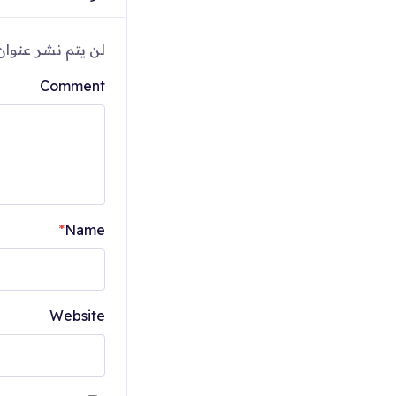
لن يتم نشر عنوان 
Comment
*
Name
Website