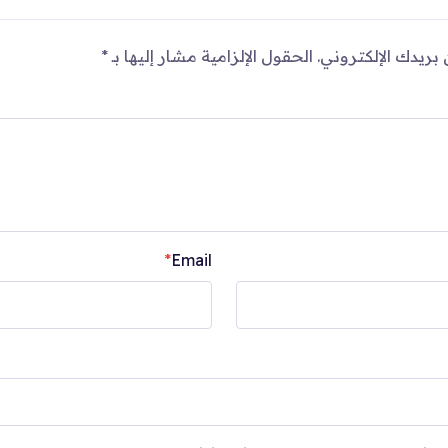
بريدك الإلكتروني.
الحقول الإلزامية مشار إليها بـ
*
*
Email