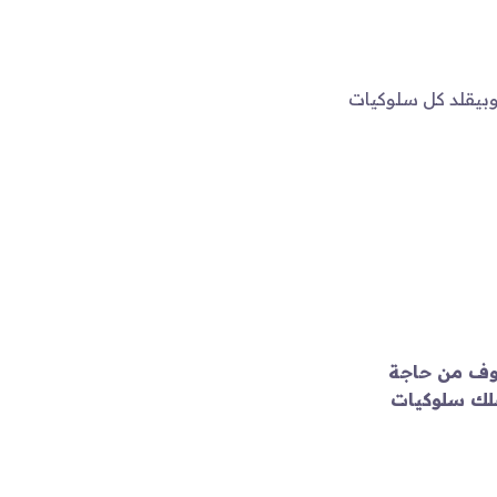
وبيقلد كل سلوكيات
خوف من حاجة
فلك سلوكيات