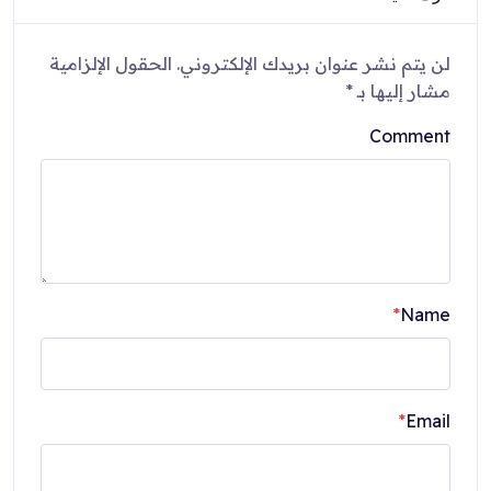
لن يتم نشر عنوان بريدك الإلكتروني.
الحقول الإلزامية
مشار إليها بـ
*
Comment
*
Name
*
Email