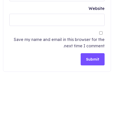
Website
Save my name and email in this browser for the
next time I comment.