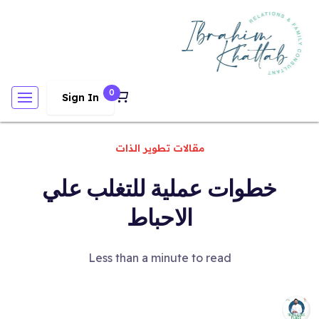
0
Sign In
مقالات تطوير الذات
خطوات عملية للتغلب علي
الاحباط
Less than a minute to read