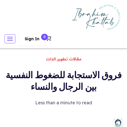
0
Sign In
مقالات تطوير الذات
فروق الاستجابة للضغوط النفسية
بين الرجال والنساء
Less than a minute to read