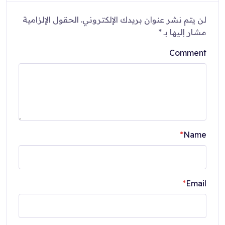
لن يتم نشر عنوان بريدك الإلكتروني.
الحقول الإلزامية
مشار إليها بـ
*
Comment
*
Name
*
Email