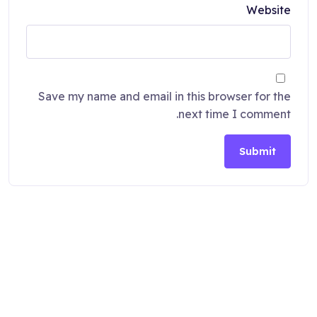
Website
Save my name and email in this browser for the
next time I comment.