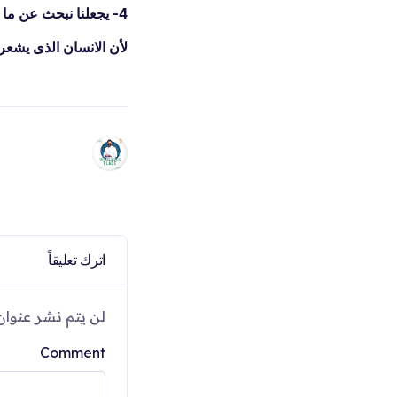
4- يجعلنا نبحث عن ما يوقف آلامنا وحاجاتنا للاكتفاء المالى والإجتماعى والعاطفى
لأن الانسان الذى يشعر
اترك تعليقاً
لن يتم نشر عنوان 
Comment