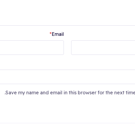
*
Email
Save my name and email in this browser for the next tim