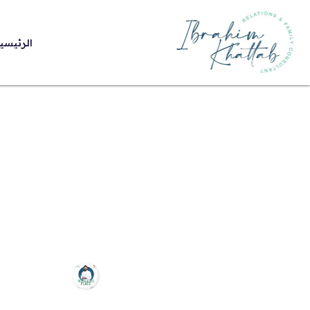
الرئيسي