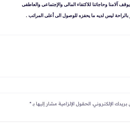
 بالراحة ليس لديه ما يحفزه للوصول الى أعلى المراتب .
بريدك الإلكتروني.
الحقول الإلزامية مشار إليها بـ
*