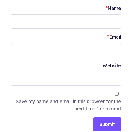
*
Name
*
Email
Website
Save my name and email in this browser for the
next time I comment.