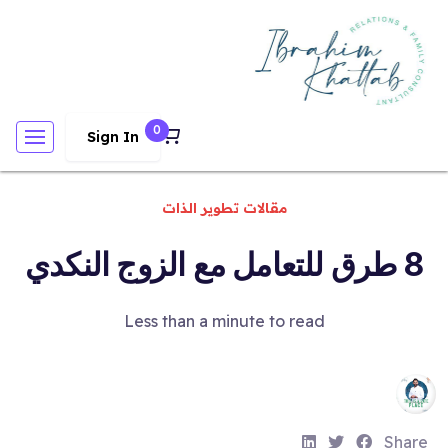
0
Sign In
مقالات تطوير الذات
8 طرق للتعامل مع الزوج النكدي
Less than a minute to read
S
S
S
Share