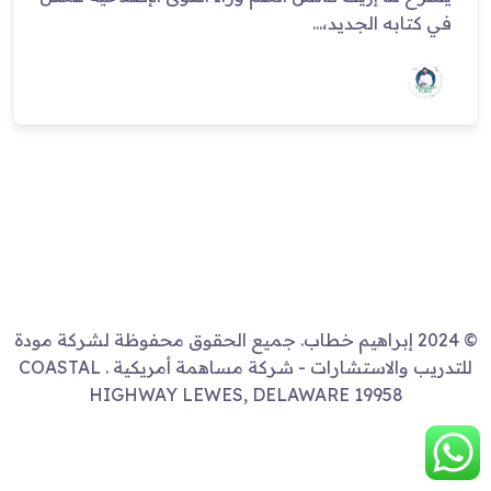
في كتابه الجديد،...
© 2024 إبراهيم خطاب. جميع الحقوق محفوظة لشركة مودة
للتدريب والاستشارات - شركة مساهمة أمريكية . COASTAL
HIGHWAY LEWES, DELAWARE 19958