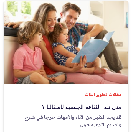
مقالات تطوير الذات
متى تبدأ الثقافه الجنسية لأطفالنا ؟
قد يجد الكثير من الآباء والأمهات حرجا في شرح
وتقديم التوعية حول...