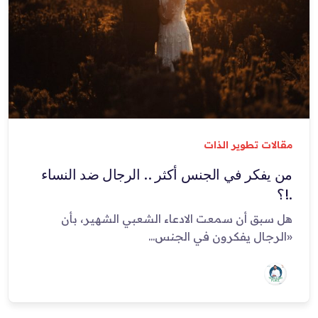
مقالات تطوير الذات
من يفكر في الجنس أكثر .. الرجال ضد النساء
.!؟
هل سبق أن سمعت الادعاء الشعبي الشهير، بأن
«الرجال يفكرون في الجنس...